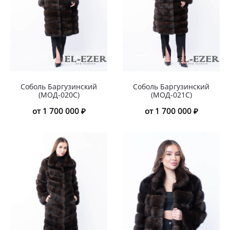
Соболь Баргузинский
Соболь Баргузинский
(МОД-020С)
(МОД-021С)
от 1 700 000 ₽
от 1 700 000 ₽