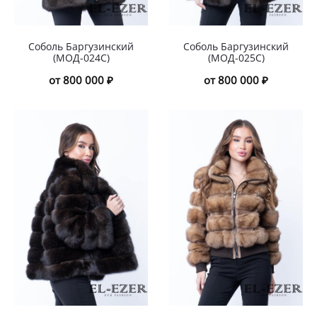
Соболь Баргузинский
Соболь Баргузинский
(МОД-024С)
(МОД-025С)
от 800 000 ₽
от 800 000 ₽