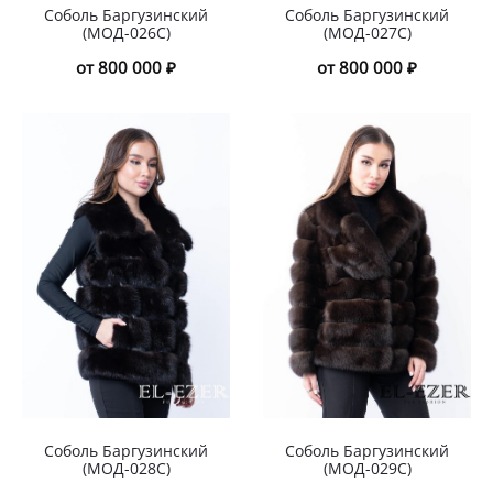
Соболь Баргузинский
Соболь Баргузинский
(МОД-026С)
(МОД-027С)
от 800 000 ₽
от 800 000 ₽
Соболь Баргузинский
Соболь Баргузинский
(МОД-028С)
(МОД-029С)