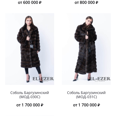
от 600 000 ₽
от 800 000 ₽
Соболь Баргузинский
Соболь Баргузинский
(МОД-030С)
(МОД-031С)
от 1 700 000 ₽
от 1 700 000 ₽