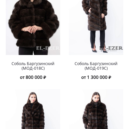
Соболь Баргузинский
Соболь Баргузинский
(МОД-018С)
(МОД-019С)
от 800 000 ₽
от 1 300 000 ₽