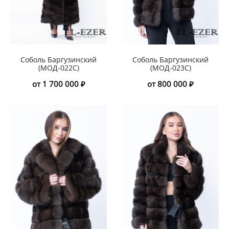
Соболь Баргузинский
Соболь Баргузинский
(МОД-022С)
(МОД-023С)
от 1 700 000 ₽
от 800 000 ₽