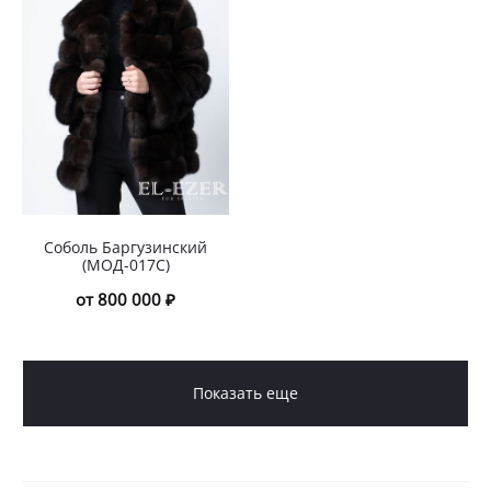
Соболь Баргузинский
(МОД-017С)
от 800 000 ₽
Показать еще