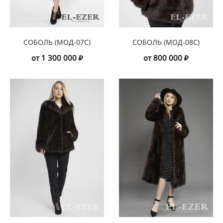
СОБОЛЬ (МОД-07С)
СОБОЛЬ (МОД-08С)
от 1 300 000 ₽
от 800 000 ₽