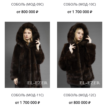
СОБОЛЬ (МОД-09С)
СОБОЛЬ (МОД-10С)
от 800 000 ₽
от 1 700 000 ₽
СОБОЛЬ (МОД-11С)
СОБОЛЬ (МОД-12С)
от 1 700 000 ₽
от 800 000 ₽