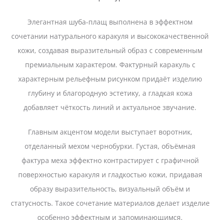
Элегантная шуба-плащ выполнена в эффектном
сочетании натурального каракуля и высококачественной
кожи, создавая выразительный образ с современным
премиальным характером. Фактурный каракуль с
характерным рельефным рисунком придаёт изделию
глубину и благородную эстетику, а гладкая кожа
добавляет чёткость линий и актуальное звучание.
Главным акцентом модели выступает воротник,
отделанный мехом чернобурки. Густая, объёмная
фактура меха эффектно контрастирует с графичной
поверхностью каракуля и гладкостью кожи, придавая
образу выразительность, визуальный объём и
статусность. Такое сочетание материалов делает изделие
особенно эффектным и запоминающимся.