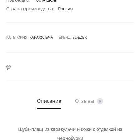
Страна производства:
Россия
КАТЕГОРИЯ:
КАРАКУЛЬЧА
БРЕНД:
EL-EZER
SHARE
Описание
Отзывы
0
Шуба-плащ из каракульчи и кожи с отделкой из
чернобурки