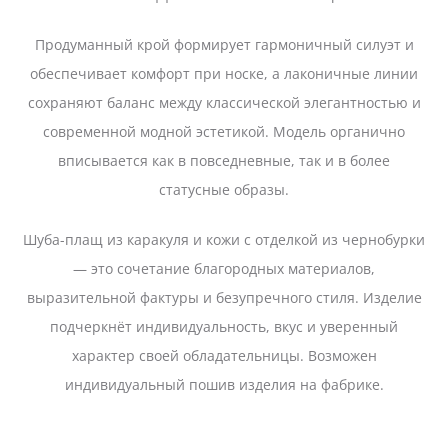
Продуманный крой формирует гармоничный силуэт и
обеспечивает комфорт при носке, а лаконичные линии
сохраняют баланс между классической элегантностью и
современной модной эстетикой. Модель органично
вписывается как в повседневные, так и в более
статусные образы.
Шуба-плащ из каракуля и кожи с отделкой из чернобурки
— это сочетание благородных материалов,
выразительной фактуры и безупречного стиля. Изделие
подчеркнёт индивидуальность, вкус и уверенный
характер своей обладательницы. Возможен
индивидуальный пошив изделия на фабрике.