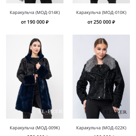
Каракульча (МОД-014К)
Каракульча (МОД-010К)
от 190 000 ₽
от 250 000 ₽
Каракульча (МОД-009К)
Каракульча (МОД-022К)