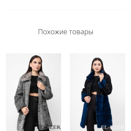
Похожие товары