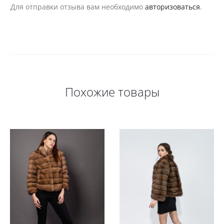
ы
Для отправки отзыва вам необходимо
авторизоваться
.
в
ы
Похожие товары