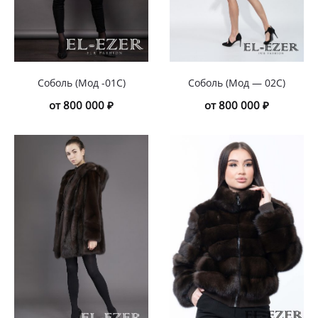
Соболь (Мод -01С)
Соболь (Мод — 02С)
от 800 000 ₽
от 800 000 ₽