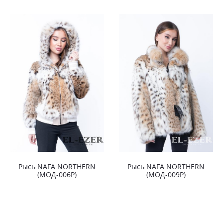
Рысь NAFA NORTHERN
Рысь NAFA NORTHERN
(МОД-006Р)
(МОД-009Р)