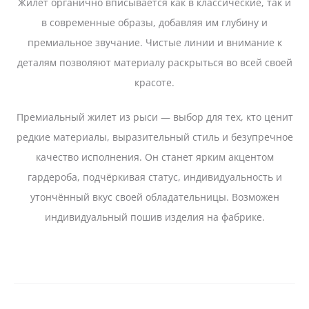
Жилет органично вписывается как в классические, так и
в современные образы, добавляя им глубину и
премиальное звучание. Чистые линии и внимание к
деталям позволяют материалу раскрыться во всей своей
красоте.
Премиальный жилет из рыси — выбор для тех, кто ценит
редкие материалы, выразительный стиль и безупречное
качество исполнения. Он станет ярким акцентом
гардероба, подчёркивая статус, индивидуальность и
утончённый вкус своей обладательницы. Возможен
индивидуальный пошив изделия на фабрике.