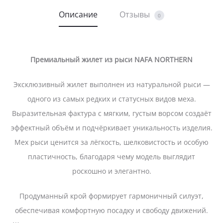
Описание
Отзывы
0
Премиальный жилет из рыси NAFA NORTHERN
Эксклюзивный жилет выполнен из натуральной рыси —
одного из самых редких и статусных видов меха.
Выразительная фактура с мягким, густым ворсом создаёт
эффектный объём и подчёркивает уникальность изделия.
Мех рыси ценится за лёгкость, шелковистость и особую
пластичность, благодаря чему модель выглядит
роскошно и элегантно.
Продуманный крой формирует гармоничный силуэт,
обеспечивая комфортную посадку и свободу движений.