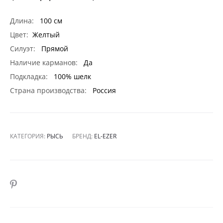
Длина:
100 см
Цвет:
Желтый
Силуэт:
Прямой
Наличие карманов:
Да
Подкладка:
100% шелк
Страна производства:
Россия
КАТЕГОРИЯ:
РЫСЬ
БРЕНД:
EL-EZER
SHARE