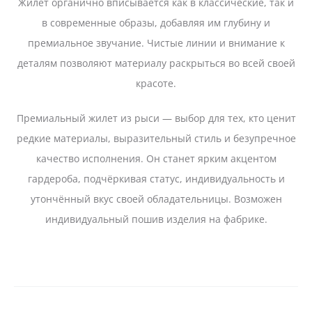
Жилет органично вписывается как в классические, так и
в современные образы, добавляя им глубину и
премиальное звучание. Чистые линии и внимание к
деталям позволяют материалу раскрыться во всей своей
красоте.
Премиальный жилет из рыси — выбор для тех, кто ценит
редкие материалы, выразительный стиль и безупречное
качество исполнения. Он станет ярким акцентом
гардероба, подчёркивая статус, индивидуальность и
утончённый вкус своей обладательницы. Возможен
индивидуальный пошив изделия на фабрике.