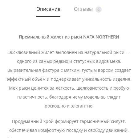
Описание
Отзывы
0
Премиальный жилет из рыси NAFA NORTHERN
Эксклюзивный жилет выполнен из натуральной рыси —
одного из самых редких и статусных видов меха.
Выразительная фактура с мягким, густым ворсом создаёт
эффектный объём и подчёркивает уникальность изделия.
Мех рыси ценится за лёгкость, шелковистость и особую
пластичность, благодаря чему модель выглядит
роскошно и элегантно.
Продуманный крой формирует гармоничный силуэт,
обеспечивая комфортную посадку и свободу движений.