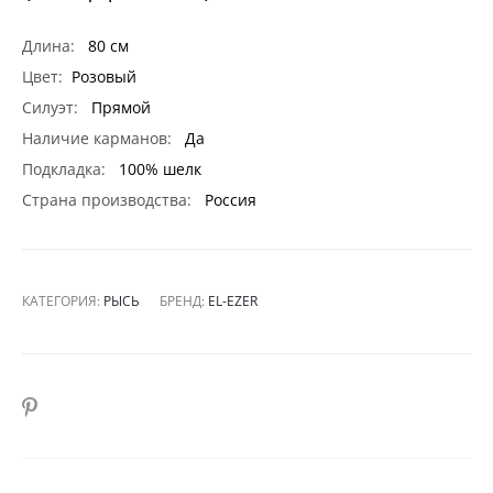
Длина:
80 см
Цвет:
Розовый
Силуэт:
Прямой
Наличие карманов:
Да
Подкладка:
100% шелк
Страна производства:
Россия
КАТЕГОРИЯ:
РЫСЬ
БРЕНД:
EL-EZER
SHARE