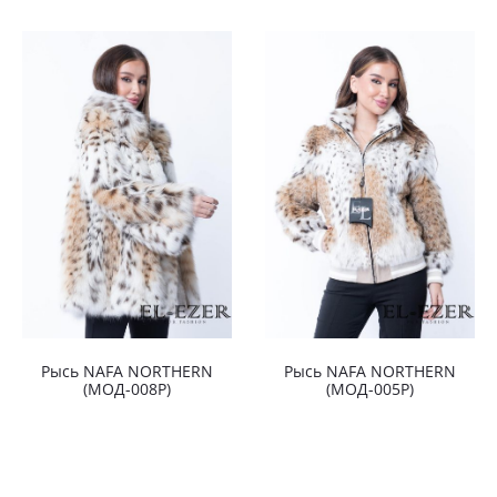
Рысь NAFA NORTHERN
Рысь NAFA NORTHERN
(МОД-008Р)
(МОД-005Р)