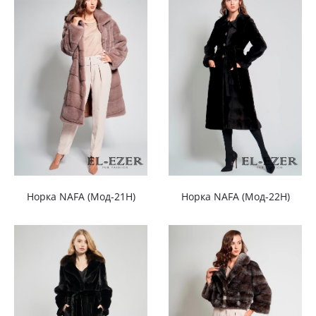
Норка NAFA (Мод-21Н)
Норка NAFA (Мод-22Н)