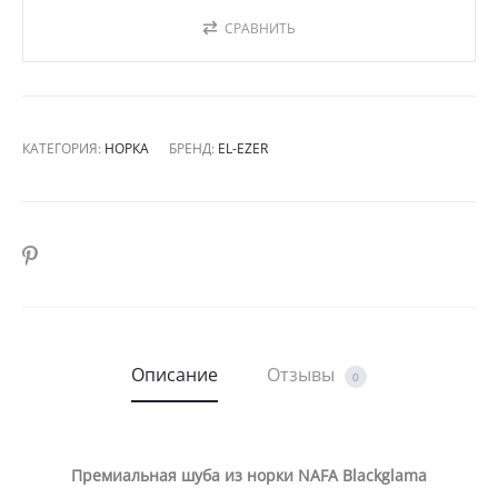
СРАВНИТЬ
КАТЕГОРИЯ:
НОРКА
БРЕНД:
EL-EZER
SHARE
Описание
Отзывы
0
Премиальная шуба из норки NAFA Blackglama