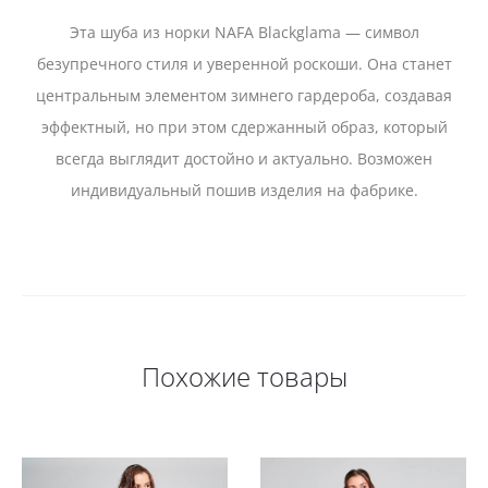
Эта шуба из норки NAFA Blackglama — символ
безупречного стиля и уверенной роскоши. Она станет
центральным элементом зимнего гардероба, создавая
эффектный, но при этом сдержанный образ, который
всегда выглядит достойно и актуально. Возможен
индивидуальный пошив изделия на фабрике.
Похожие товары