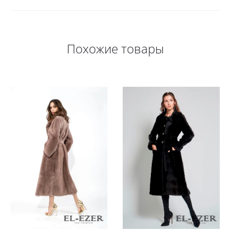
Похожие товары