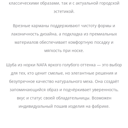
классическими образами, так и с актуальной городской
эстетикой.
Врезные карманы поддерживают чистоту формы и
лаконичность дизайна, а подкладка из премиальных
материалов обеспечивает комфортную посадку и
мягкость при носке.
Шуба из норки NAFA яркого голубого оттенка — это выбор
для тех, кто ценит смелые, но элегантные решения и
безупречное качество натурального меха. Она создаёт
запоминающийся образ и подчёркивает уверенность,
вкус и статус своей обладательницы. Возможен
индивидуальный пошив изделия на фабрике.