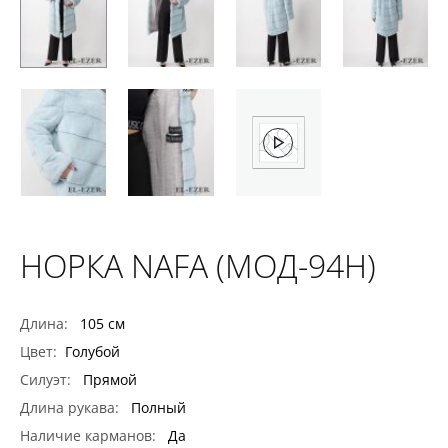
НОРКА NAFA (МОД-94Н)
Длина:
105 см
Цвет:
Голубой
Силуэт:
Прямой
Длина рукава:
Полный
Наличие карманов:
Да