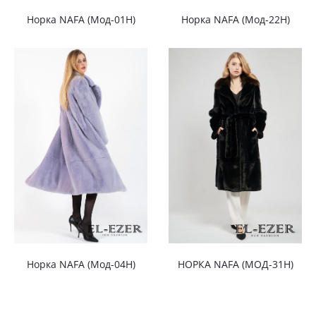
Норка NAFA (Мод-01Н)
Норка NAFA (Мод-22Н)
Норка NAFA (Мод-04Н)
НОРКА NAFA (МОД-31Н)