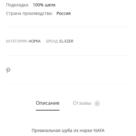
Подкладка:
100% шелк
Страна производства:
Россия
КАТЕГОРИЯ:
НОРКА
БРЕНД:
EL-EZER
SHARE
Описание
Отзывы
0
Премиальная шуба из норки NAFA