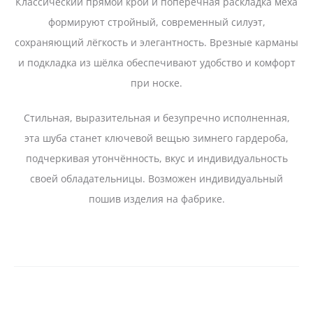
Классический прямой крой и поперечная раскладка меха
формируют стройный, современный силуэт,
сохраняющий лёгкость и элегантность. Врезные карманы
и подкладка из шёлка обеспечивают удобство и комфорт
при носке.
Стильная, выразительная и безупречно исполненная,
эта шуба станет ключевой вещью зимнего гардероба,
подчеркивая утончённость, вкус и индивидуальность
своей обладательницы. Возможен индивидуальный
пошив изделия на фабрике.