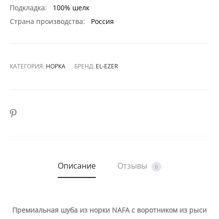
Подкладка:
100% шелк
Страна производства:
Россия
КАТЕГОРИЯ:
НОРКА
БРЕНД:
EL-EZER
SHARE
Описание
Отзывы
0
Премиальная шуба из норки NAFA с воротником из рыси