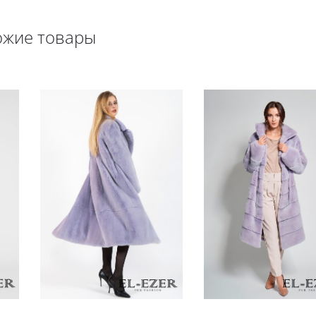
ожие товары