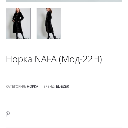
Норка NAFA (Мод-22Н)
КАТЕГОРИЯ:
НОРКА
БРЕНД:
EL-EZER
SHARE