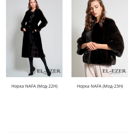
Норка NAFA (Мод-22Н)
Норка NAFA (Мод-23Н)