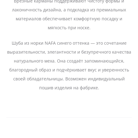
Врезные карманы поддерживают чистоту формы и
лаконичность дизайна, а подкладка из премиальных
материалов обеспечивает комфортную посадку и
мягкость при носке.
Шуба из норки NAFA синего оттенка — это сочетание
выразительности, элегантности и безупречного качества
натурального меха. Она создаёт запоминающийся,
благородный образ и подчёркивает вкус и уверенность
своей обладательницы. Возможен индивидуальный
пошив изделия на фабрике.