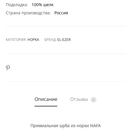
Подкладка:
100% шелк
Страна производства:
Россия
КАТЕГОРИЯ:
НОРКА
БРЕНД:
EL-EZER
SHARE
Описание
Отзывы
0
Премиальная шуба из норки NAFA