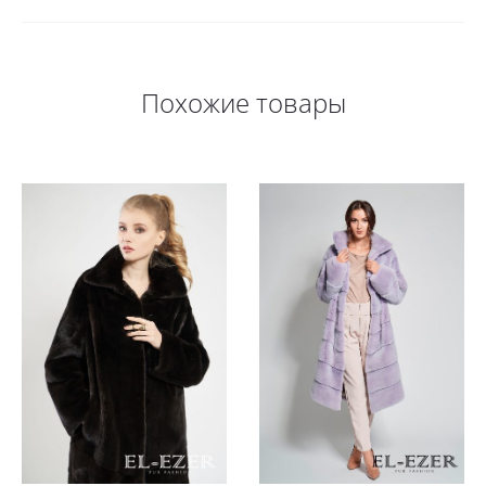
Похожие товары