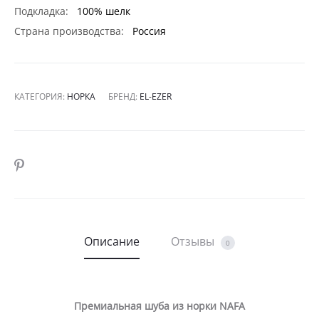
Подкладка:
100% шелк
Страна производства:
Россия
КАТЕГОРИЯ:
НОРКА
БРЕНД:
EL-EZER
SHARE
Описание
Отзывы
0
Премиальная шуба из норки NAFA