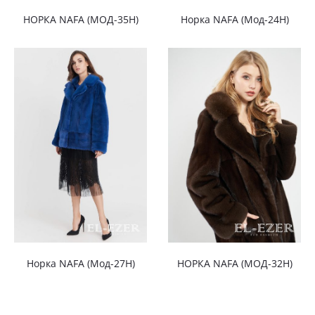
НОРКА NAFA (МОД-35Н)
Норка NAFA (Мод-24Н)
Норка NAFA (Мод-27Н)
НОРКА NAFA (МОД-32Н)