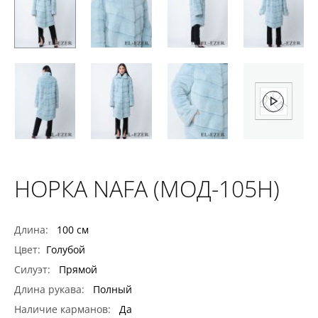
НОРКА NAFA (МОД-105Н)
Длина:
100 см
Цвет:
Голубой
Силуэт:
Прямой
Длина рукава:
Полный
Наличие карманов:
Да