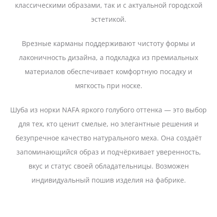
классическими образами, так и с актуальной городской
эстетикой.
Врезные карманы поддерживают чистоту формы и
лаконичность дизайна, а подкладка из премиальных
материалов обеспечивает комфортную посадку и
мягкость при носке.
Шуба из норки NAFA яркого голубого оттенка — это выбор
для тех, кто ценит смелые, но элегантные решения и
безупречное качество натурального меха. Она создаёт
запоминающийся образ и подчёркивает уверенность,
вкус и статус своей обладательницы. Возможен
индивидуальный пошив изделия на фабрике.