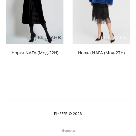
Норка NAFA (Мод-22Н)
Норка NAFA (Мод-27Н)
EL-EZER © 2026
Новости