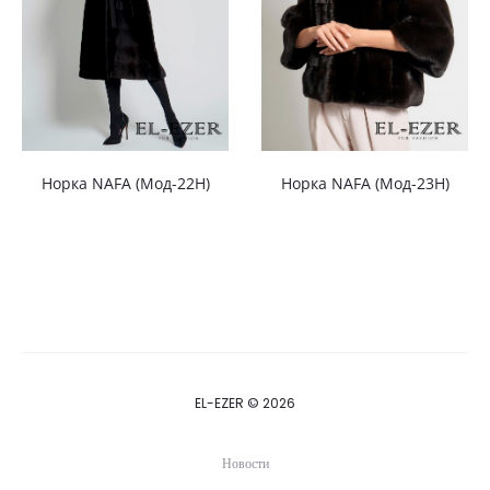
Норка NAFA (Мод-22Н)
Норка NAFA (Мод-23Н)
EL-EZER © 2026
Новости