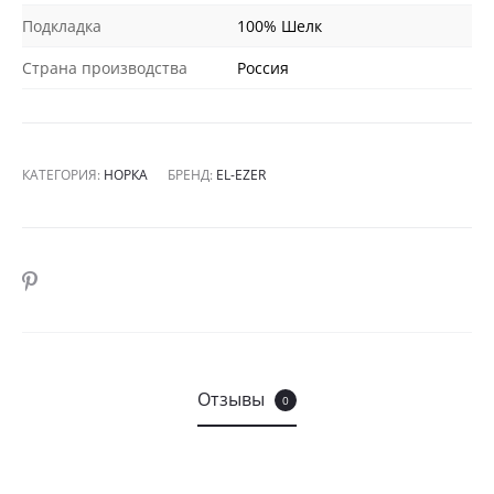
Подкладка
100% Шелк
Страна производства
Россия
КАТЕГОРИЯ:
НОРКА
БРЕНД:
EL-EZER
SHARE
Отзывы
0