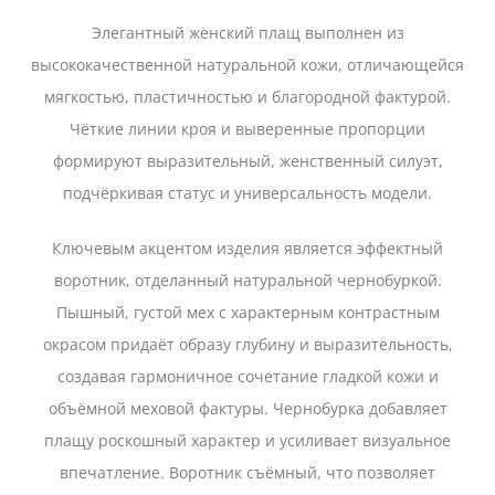
Элегантный женский плащ выполнен из
высококачественной натуральной кожи, отличающейся
мягкостью, пластичностью и благородной фактурой.
Чёткие линии кроя и выверенные пропорции
формируют выразительный, женственный силуэт,
подчёркивая статус и универсальность модели.
Ключевым акцентом изделия является эффектный
воротник, отделанный натуральной чернобуркой.
Пышный, густой мех с характерным контрастным
окрасом придаёт образу глубину и выразительность,
создавая гармоничное сочетание гладкой кожи и
объёмной меховой фактуры. Чернобурка добавляет
плащу роскошный характер и усиливает визуальное
впечатление. Воротник съёмный, что позволяет