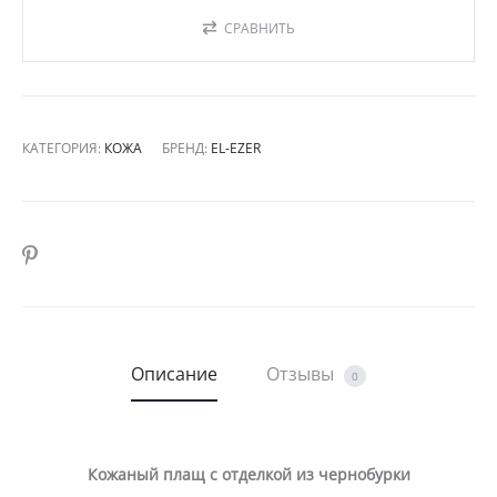
СРАВНИТЬ
КАТЕГОРИЯ:
КОЖА
БРЕНД:
EL-EZER
SHARE
Описание
Отзывы
0
Кожаный плащ с отделкой из чернобурки