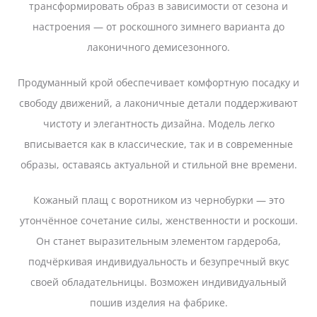
трансформировать образ в зависимости от сезона и
настроения — от роскошного зимнего варианта до
лаконичного демисезонного.
Продуманный крой обеспечивает комфортную посадку и
свободу движений, а лаконичные детали поддерживают
чистоту и элегантность дизайна. Модель легко
вписывается как в классические, так и в современные
образы, оставаясь актуальной и стильной вне времени.
Кожаный плащ с воротником из чернобурки — это
утончённое сочетание силы, женственности и роскоши.
Он станет выразительным элементом гардероба,
подчёркивая индивидуальность и безупречный вкус
своей обладательницы. Возможен индивидуальный
пошив изделия на фабрике.