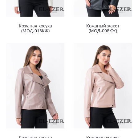
Кожаная косуха
Кожаный жакет
(МОД-013КЖ)
(МОД-008КЖ)
Кожаная косуха
Кожаная косуха