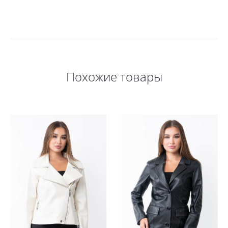
Похожие товары