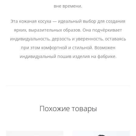
вне времени.
Эта кожаная косуха — идеальный выбор для создания
ярких, выразительных образов. Она подчёркивает
индивидуальность, дерзость и уверенность, оставаясь
при этом комфортной и стильной. Возможен
индивидуальный пошив изделия на фабрике.
Похожие товары