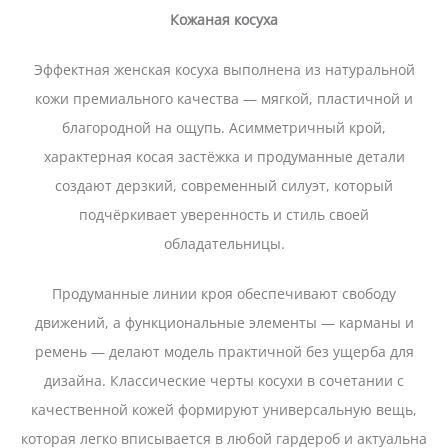
Кожаная косуха
Эффектная женская косуха выполнена из натуральной
кожи премиального качества — мягкой, пластичной и
благородной на ощупь. Асимметричный крой,
характерная косая застёжка и продуманные детали
создают дерзкий, современный силуэт, который
подчёркивает уверенность и стиль своей
обладательницы.
Продуманные линии кроя обеспечивают свободу
движений, а функциональные элементы — карманы и
ремень — делают модель практичной без ущерба для
дизайна. Классические черты косухи в сочетании с
качественной кожей формируют универсальную вещь,
которая легко вписывается в любой гардероб и актуальна