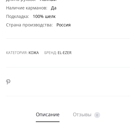
Наличие карманов:
Да
Подкладка:
100% шелк
Страна производства:
Россия
КАТЕГОРИЯ:
КОЖА
БРЕНД:
EL-EZER
SHARE
Описание
Отзывы
0