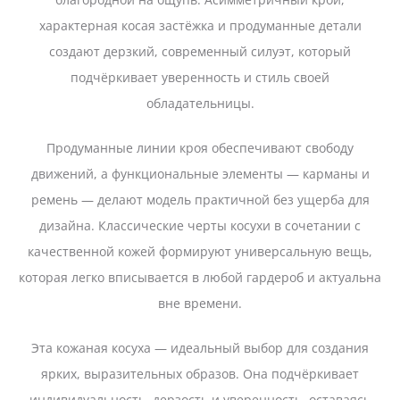
характерная косая застёжка и продуманные детали
создают дерзкий, современный силуэт, который
подчёркивает уверенность и стиль своей
обладательницы.
Продуманные линии кроя обеспечивают свободу
движений, а функциональные элементы — карманы и
ремень — делают модель практичной без ущерба для
дизайна. Классические черты косухи в сочетании с
качественной кожей формируют универсальную вещь,
которая легко вписывается в любой гардероб и актуальна
вне времени.
Эта кожаная косуха — идеальный выбор для создания
ярких, выразительных образов. Она подчёркивает
индивидуальность, дерзость и уверенность, оставаясь