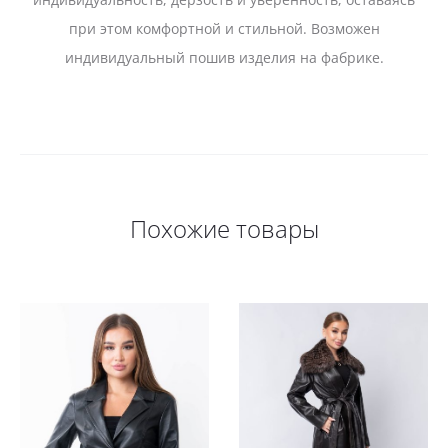
при этом комфортной и стильной. Возможен
индивидуальный пошив изделия на фабрике.
Похожие товары