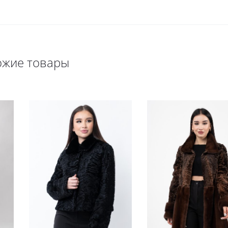
ожие товары