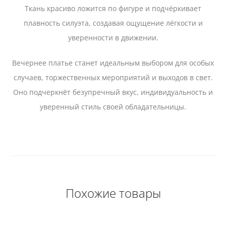
Ткань красиво ложится по фигуре и подчёркивает
плавность силуэта, создавая ощущение лёгкости и
уверенности в движении.
Вечернее платье станет идеальным выбором для особых
случаев, торжественных мероприятий и выходов в свет.
Оно подчеркнёт безупречный вкус, индивидуальность и
уверенный стиль своей обладательницы.
Похожие товары