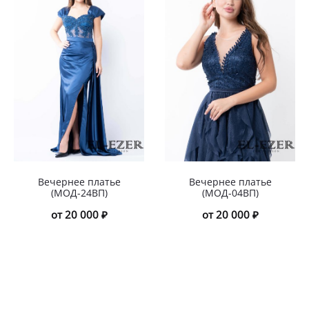
Вечернее платье
Вечернее платье
(МОД-24ВП)
(МОД-04ВП)
от 20 000 ₽
от 20 000 ₽