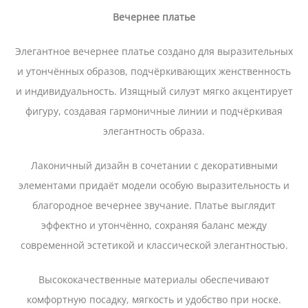
Вечернее платье
Элегантное вечернее платье создано для выразительных
и утончённых образов, подчёркивающих женственность
и индивидуальность. Изящный силуэт мягко акцентирует
фигуру, создавая гармоничные линии и подчёркивая
элегантность образа.
Лаконичный дизайн в сочетании с декоративными
элементами придаёт модели особую выразительность и
благородное вечернее звучание. Платье выглядит
эффектно и утончённо, сохраняя баланс между
современной эстетикой и классической элегантностью.
Высококачественные материалы обеспечивают
комфортную посадку, мягкость и удобство при носке.