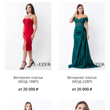
Вечернее платье
Вечернее платье
(МОД-18ВП)
(МОД-22ВП)
от 20 000 ₽
от 20 000 ₽