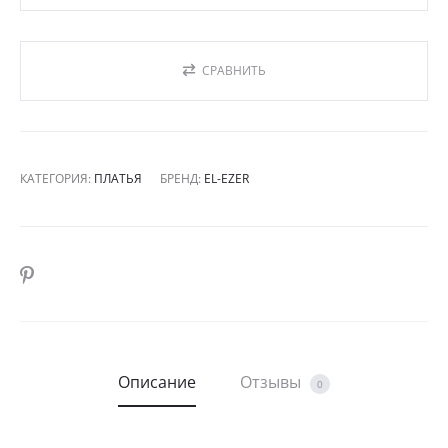
СРАВНИТЬ
КАТЕГОРИЯ:
ПЛАТЬЯ
БРЕНД:
EL-EZER
SHARE
Описание
Отзывы
0