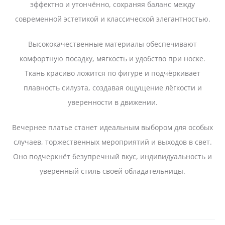
эффектно и утончённо, сохраняя баланс между
современной эстетикой и классической элегантностью.
Высококачественные материалы обеспечивают
комфортную посадку, мягкость и удобство при носке.
Ткань красиво ложится по фигуре и подчёркивает
плавность силуэта, создавая ощущение лёгкости и
уверенности в движении.
Вечернее платье станет идеальным выбором для особых
случаев, торжественных мероприятий и выходов в свет.
Оно подчеркнёт безупречный вкус, индивидуальность и
уверенный стиль своей обладательницы.