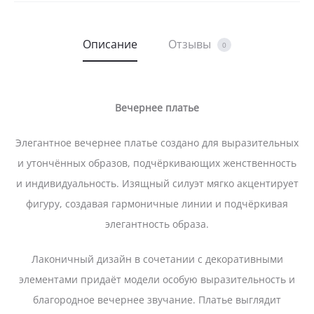
Описание
Отзывы
0
Вечернее платье
Элегантное вечернее платье создано для выразительных
и утончённых образов, подчёркивающих женственность
и индивидуальность. Изящный силуэт мягко акцентирует
фигуру, создавая гармоничные линии и подчёркивая
элегантность образа.
Лаконичный дизайн в сочетании с декоративными
элементами придаёт модели особую выразительность и
благородное вечернее звучание. Платье выглядит