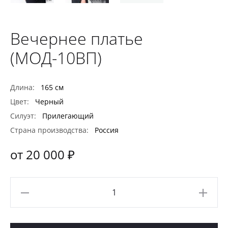
Вечернее платье
(МОД-10ВП)
Длина:
165 см
Цвет:
Черный
Силуэт:
Прилегающий
Страна производства:
Россия
от 20 000 ₽
Количество
товара
Вечернее