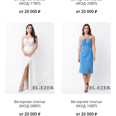
(МОД-17ВП)
(МОД-24ВП)
от 20 000 ₽
от 20 000 ₽
Вечернее платье
Вечернее платье
(МОД-08ВП)
(МОД-16ВП)
от 20 000 ₽
от 20 000 ₽