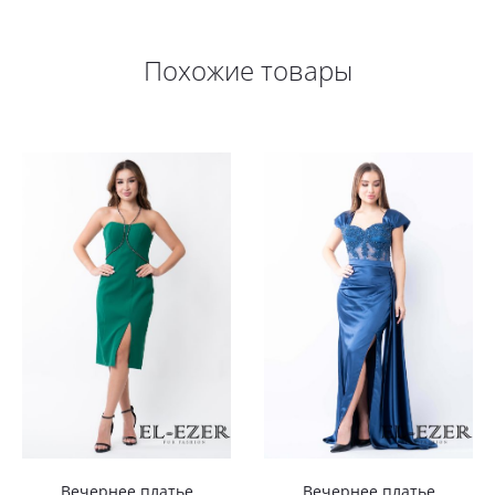
Похожие товары
Вечернее платье
Вечернее платье