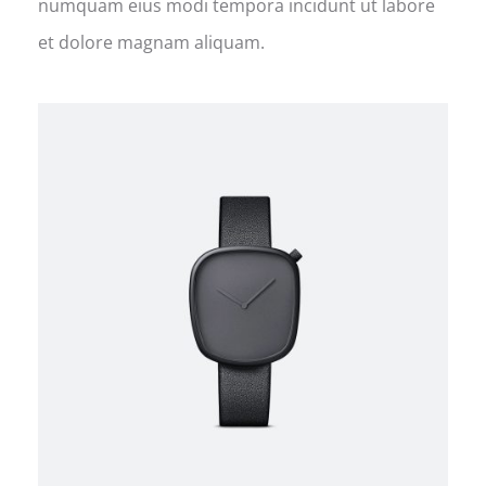
numquam eius modi tempora incidunt ut labore
et dolore magnam aliquam.