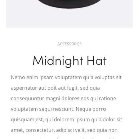
ACCESSORIES
Midnight Hat
Nemo enim ipsam voluptatem quia voluptas sit
aspernatur aut odit aut fugit, sed quia
consequuntur magni dolores eos qui ratione
voluptatem sequi nesciunt. Neque porro
quisquam est, qui dolorem ipsum quia dolor sit
amet, consectetur, adipisci velit, sed quia non