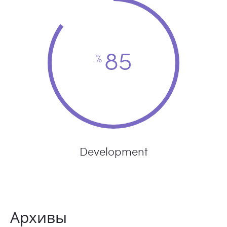
85
%
Development
Архивы