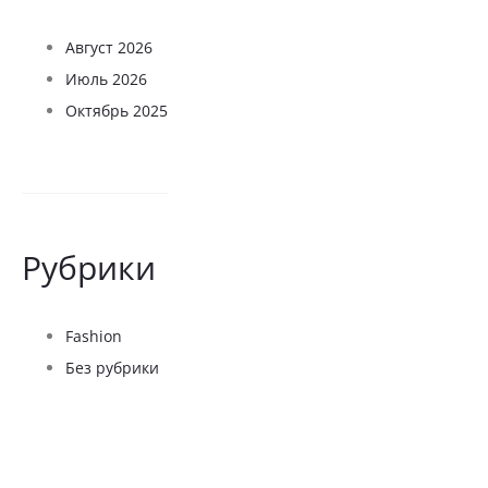
Август 2026
Июль 2026
Октябрь 2025
Рубрики
Fashion
Без рубрики